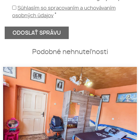
Súhlasím so spracovaním a uchovávaním
*
osobných údajov
Podobné nehnuteľnosti