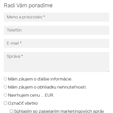
Radi Vám poradíme
Mám záujem o ďalšie informácie.
Mám záujem o obhliadku nehnuteľnosti.
Navrhujem cenu ... EUR.
Označiť všetko
Súhlasím so zasielaním marketingových správ